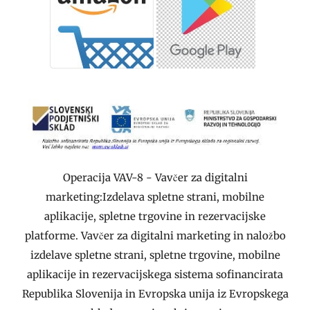
Operacija VAV-8 - Vavčer za digitalni
marketing:Izdelava spletne strani, mobilne
aplikacije, spletne trgovine in rezervacijske
platforme. Vavčer za digitalni marketing in naložbo
izdelave spletne strani, spletne trgovine, mobilne
aplikacije in rezervacijskega sistema sofinancirata
Republika Slovenija in Evropska unija iz Evropskega