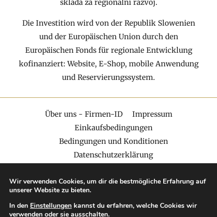
sklada za regionalni razvoj.
Die Investition wird von der Republik Slowenien
und der Europäischen Union durch den
Europäischen Fonds für regionale Entwicklung
kofinanziert: Website, E-Shop, mobile Anwendung
und Reservierungssystem.
Über uns - Firmen-ID
Impressum
Einkaufsbedingungen
Bedingungen und Konditionen
Datenschutzerklärung
© Urheberrecht, Villa Aina
Wir verwenden Cookies, um dir die bestmögliche Erfahrung auf
unserer Website zu bieten.
In den
Einstellungen
kannst du erfahren, welche Cookies wir
verwenden oder sie ausschalten.