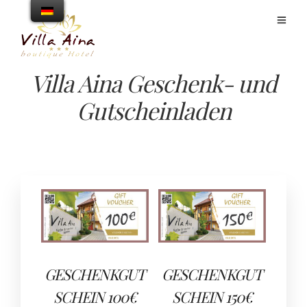
Villa Aina Geschenk- und
Gutscheinladen
GESCHENKGUT
GESCHENKGUT
SCHEIN 100€
SCHEIN 150€