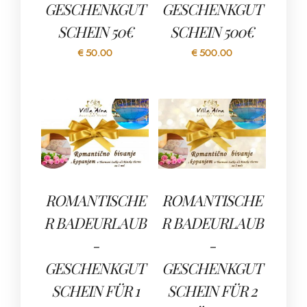
GESCHENKGUT
GESCHENKGUT
SCHEIN 50€
SCHEIN 500€
€
50.00
€
500.00
ROMANTISCHE
ROMANTISCHE
R BADEURLAUB
R BADEURLAUB
-
-
GESCHENKGUT
GESCHENKGUT
SCHEIN FÜR 1
SCHEIN FÜR 2