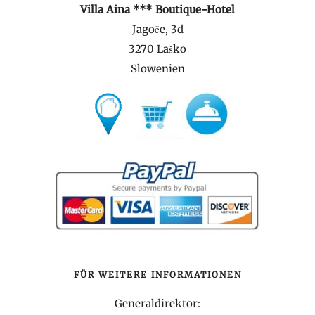
Villa Aina *** Boutique-Hotel
Jagoče, 3d
3270 Laško
Slowenien
FÜR WEITERE INFORMATIONEN
Generaldirektor: