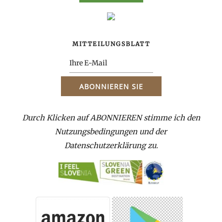
MITTEILUNGSBLATT
Durch Klicken auf ABONNIEREN stimme ich den
Nutzungsbedingungen und der
Datenschutzerklärung zu.