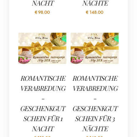
NACHT
NÄCHTE
€
98.00
€
148.00
ROMANTISCHE
ROMANTISCHE
VERABREDUNG
VERABREDUNG
-
-
GESCHENKGUT
GESCHENKGUT
SCHEIN FÜR 1
SCHEIN FÜR 3
NACHT
NÄCHTE