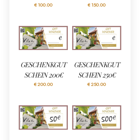
€
100.00
€
150.00
GESCHENKGUT
GESCHENKGUT
SCHEIN 200€
SCHEIN 250€
€
200.00
€
250.00